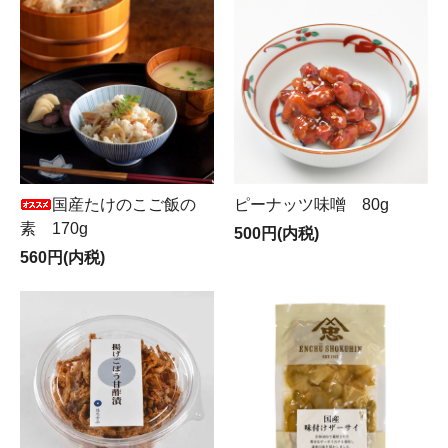
国産たけのこご飯の
ピーナッツ味噌 80g
素 170g
500円(内税)
560円(内税)