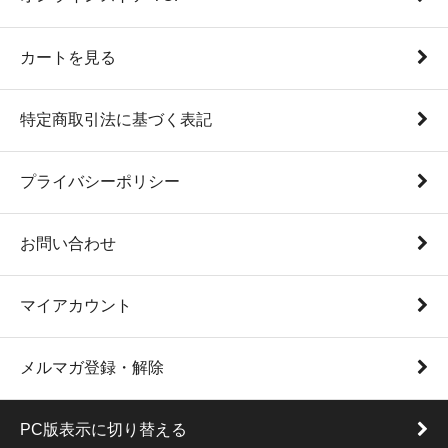
カートを見る
特定商取引法に基づく表記
プライバシーポリシー
お問い合わせ
マイアカウント
メルマガ登録・解除
PC版表示に切り替える