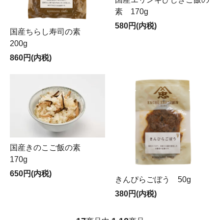
素 170g
580円(内税)
国産ちらし寿司の素
200g
860円(内税)
国産きのこご飯の素
170g
650円(内税)
きんぴらごぼう 50g
380円(内税)