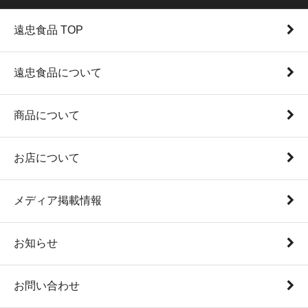
遠忠食品 TOP
遠忠食品について
商品について
お店について
メディア掲載情報
お知らせ
お問い合わせ