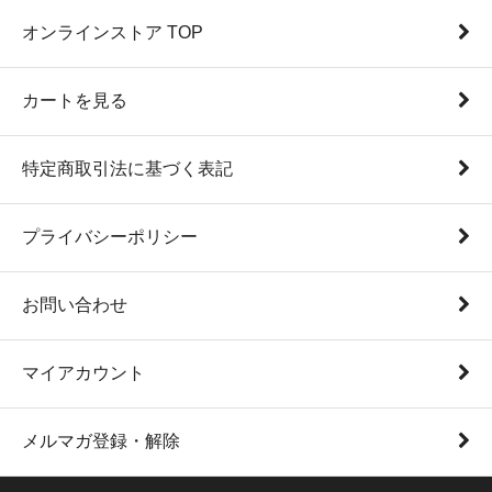
オンラインストア TOP
カートを見る
特定商取引法に基づく表記
プライバシーポリシー
お問い合わせ
マイアカウント
メルマガ登録・解除