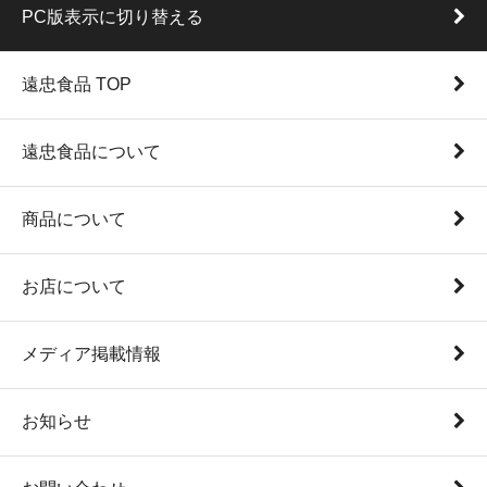
PC版表示に切り替える
遠忠食品 TOP
遠忠食品について
商品について
お店について
メディア掲載情報
お知らせ