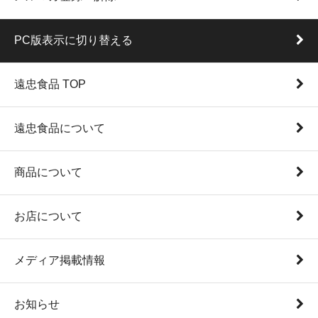
PC版表示に切り替える
遠忠食品 TOP
遠忠食品について
商品について
お店について
メディア掲載情報
お知らせ