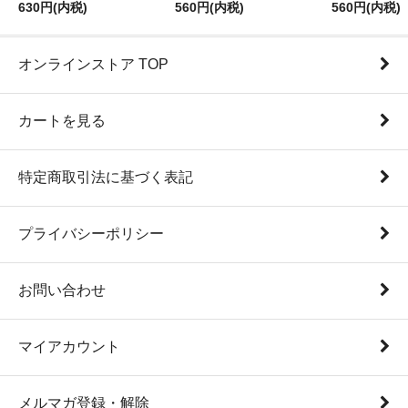
630円(内税)
560円(内税)
560円(内税)
オンラインストア TOP
カートを見る
特定商取引法に基づく表記
プライバシーポリシー
お問い合わせ
マイアカウント
メルマガ登録・解除