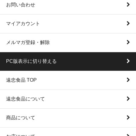
お問い合わせ
マイアカウント
メルマガ登録・解除
PC版表示に切り替える
遠忠食品 TOP
遠忠食品について
商品について