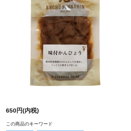
650円(内税)
この商品のキーワード