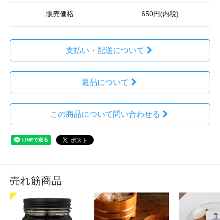
販売価格
650円(内税)
支払い・配送について
返品について
この商品について問い合わせる
売れ筋商品