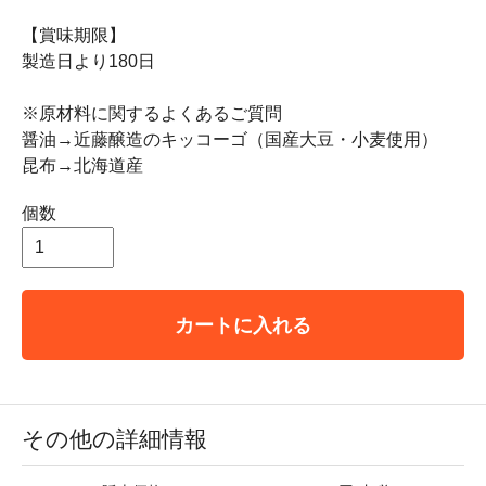
【賞味期限】
製造日より180日
※原材料に関するよくあるご質問
醤油→近藤醸造のキッコーゴ（国産大豆・小麦使用）
昆布→北海道産
個数
カートに入れる
その他の詳細情報