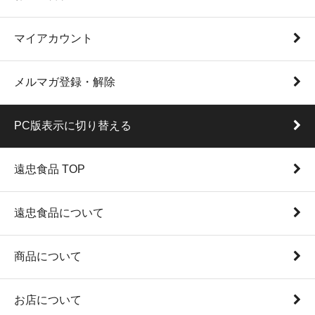
マイアカウント
メルマガ登録・解除
PC版表示に切り替える
遠忠食品 TOP
遠忠食品について
商品について
お店について