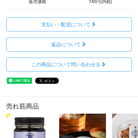
販売価格
740円(内税)
支払い・配送について
返品について
この商品について問い合わせる
売れ筋商品