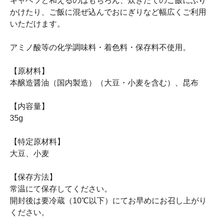
キャベツと和えるのはもちろん、炊きたてのご飯にふり
かけたり、ご飯に混ぜ込んでおにぎりなど幅広くご利用
いただけます。
アミノ酸等の化学調味料・着色料・保存料不使用。
【原材料】
本醸造醤油（国内製造）（大豆・小麦を含む）、昆布
【内容量】
35g
【特定原材料】
大豆、小麦
【保存方法】
常温にて保存してください。
開封後は要冷蔵（10℃以下）にてお早めにお召し上がり
ください。